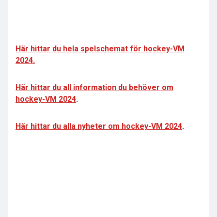
Här hittar du hela spelschemat för hockey-VM
2024.
Här hittar du all information du behöver om
hockey-VM 2024
.
Här hittar du alla nyheter om hockey-VM 2024
.