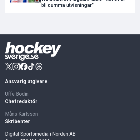
bli dumma utvisningar"
Ansvarig utgivare
Uffe Bodin
Chefredaktör
Måns Karlsson
Skribenter
Digital Sportsmedia i Norden AB