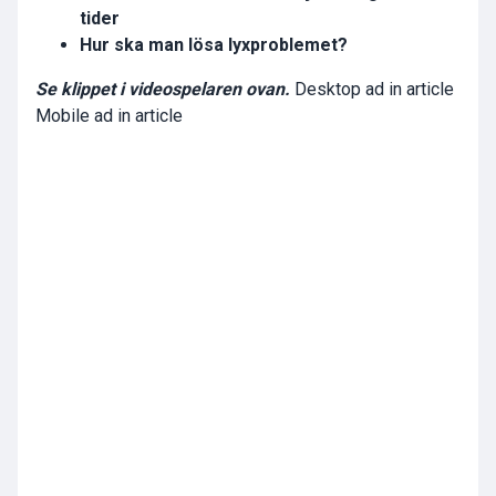
tider
Hur ska man lösa lyxproblemet?
Se klippet i videospelaren ovan.
Desktop ad in article
Mobile ad in article