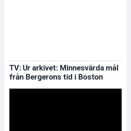
TV: Ur arkivet: Minnesvärda mål
från Bergerons tid i Boston