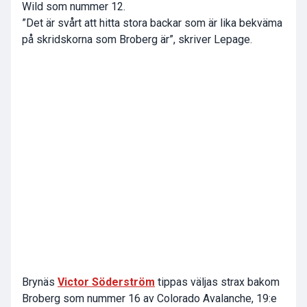
Wild som nummer 12.
”Det är svårt att hitta stora backar som är lika bekväma
på skridskorna som Broberg är”, skriver Lepage.
Brynäs
Victor Söderström
tippas väljas strax bakom
Broberg som nummer 16 av Colorado Avalanche, 19:e