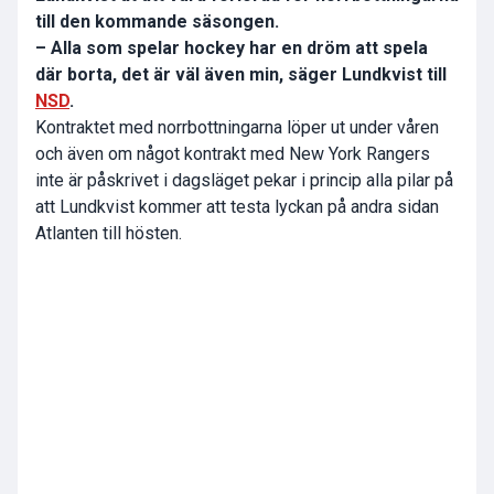
till den kommande säsongen.
– Alla som spelar hockey har en dröm att spela
där borta, det är väl även min, säger Lundkvist till
NSD
.
Kontraktet med norrbottningarna löper ut under våren
och även om något kontrakt med New York Rangers
inte är påskrivet i dagsläget pekar i princip alla pilar på
att Lundkvist kommer att testa lyckan på andra sidan
Atlanten till hösten.