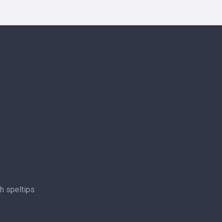
ch speltips