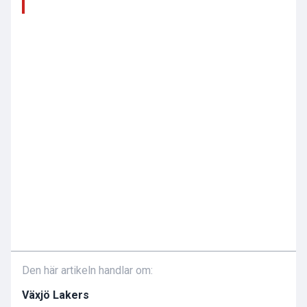
Den här artikeln handlar om:
Växjö Lakers