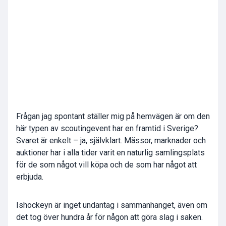
Frågan jag spontant ställer mig på hemvägen är om den
här typen av scoutingevent har en framtid i Sverige?
Svaret är enkelt – ja, självklart. Mässor, marknader och
auktioner har i alla tider varit en naturlig samlingsplats
för de som något vill köpa och de som har något att
erbjuda.
Ishockeyn är inget undantag i sammanhanget, även om
det tog över hundra år för någon att göra slag i saken.