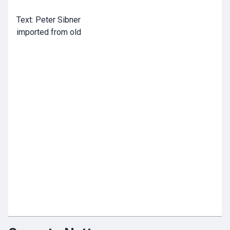
Text: Peter Sibner
imported from old