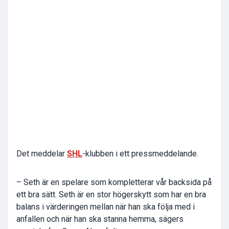
Det meddelar
SHL
-klubben i ett pressmeddelande.
– Seth är en spelare som kompletterar vår backsida på
ett bra sätt. Seth är en stor högerskytt som har en bra
balans i värderingen mellan när han ska följa med i
anfallen och när han ska stanna hemma, sägers