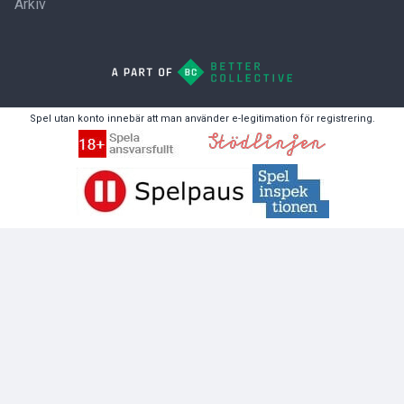
Arkiv
Spel utan konto innebär att man använder e-legitimation för registrering.