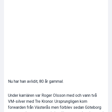
Nu har han avlidit, 80 år gammal.
Under karriären var Roger Olsson med och vann två
VM-silver med Tre Kronor. Ursprungligen kom
forwarden från Västerås men förblev sedan Göteborg