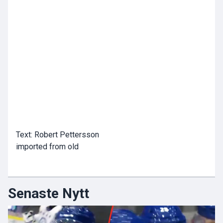
Text: Robert Pettersson
imported from old
Senaste Nytt