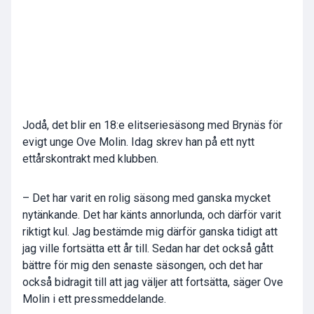
Jodå, det blir en 18:e elitseriesäsong med Brynäs för
evigt unge Ove Molin. Idag skrev han på ett nytt
ettårskontrakt med klubben.
– Det har varit en rolig säsong med ganska mycket
nytänkande. Det har känts annorlunda, och därför varit
riktigt kul. Jag bestämde mig därför ganska tidigt att
jag ville fortsätta ett år till. Sedan har det också gått
bättre för mig den senaste säsongen, och det har
också bidragit till att jag väljer att fortsätta, säger Ove
Molin i ett pressmeddelande.