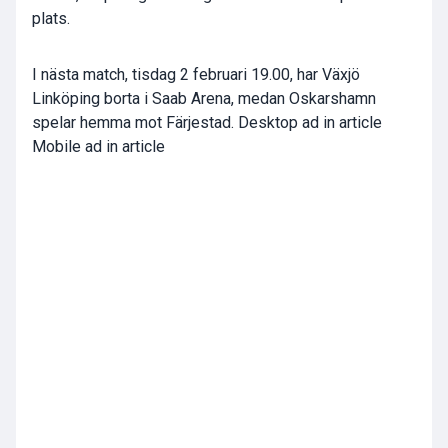
plats.
I nästa match, tisdag 2 februari 19.00, har Växjö
Linköping borta i Saab Arena, medan Oskarshamn
spelar hemma mot Färjestad. Desktop ad in article
Mobile ad in article