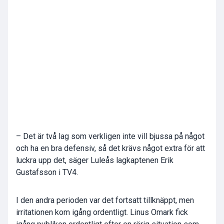
– Det är två lag som verkligen inte vill bjussa på något
och ha en bra defensiv, så det krävs något extra för att
luckra upp det, säger Luleås lagkaptenen Erik
Gustafsson i TV4.
I den andra perioden var det fortsatt tillknäppt, men
irritationen kom igång ordentligt. Linus Omark fick