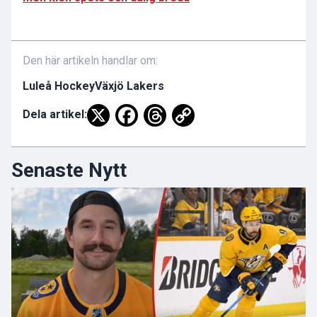
Den här artikeln handlar om:
Luleå Hockey
Växjö Lakers
Dela artikel:
Senaste Nytt