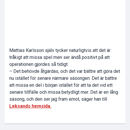
Mattias Karlsson själv tycker naturligtvis att det är
tråkigt att missa spel men ser ändå positivt på att
operationen gjordes så tidigt.
– Det behövde åtgärdas, och det var bättre att göra det
nu istället för senare närmare säsongen. Det är bättre
att missa en del i början istället för att ta det vid ett
senare tillfälle och missa betydligt mer. Det är en lång
säsong, och den ser jag fram emot, säger han till
Leksands hemsida.