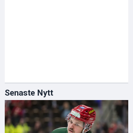
Senaste Nytt