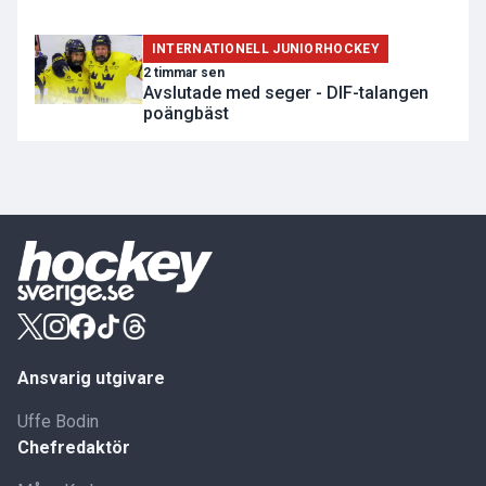
INTERNATIONELL JUNIORHOCKEY
2 timmar sen
Avslutade med seger - DIF-talangen
poängbäst
Ansvarig utgivare
Uffe Bodin
Chefredaktör