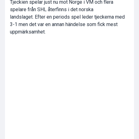
Tjeckien spelar just nu mot Norge i VM och flera
spelare från SHL återfinns i det norska
landslaget. Efter en periods spel leder tjeckerna med
3-1 men det var en annan händelse som fick mest
uppmärksamhet.