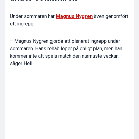
Under sommaren har
Magnus Nygren
även genomfört
ett ingrepp.
– Magnus Nygren gjorde ett planerat ingrepp under
sommaren. Hans rehab löper på enligt plan, men han
kommer inte att spela match den närmaste veckan,
säger Hell.