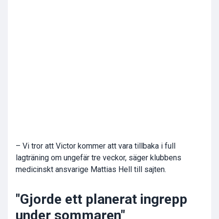
– Vi tror att Victor kommer att vara tillbaka i full
lagträning om ungefär tre veckor, säger klubbens
medicinskt ansvarige Mattias Hell till sajten.
"Gjorde ett planerat ingrepp
under sommaren"