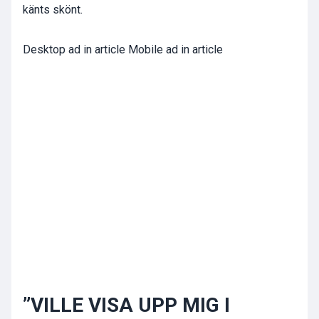
känts skönt.
Desktop ad in article Mobile ad in article
”VILLE VISA UPP MIG I