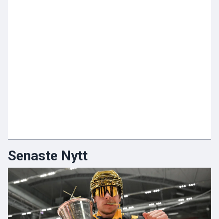
Senaste Nytt