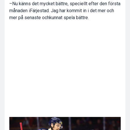
–Nu känns det mycket bättre, speciellt efter den första
månaden iFärjestad. Jag har kommit in i det mer och
mer på senaste ochkunnat spela bättre.