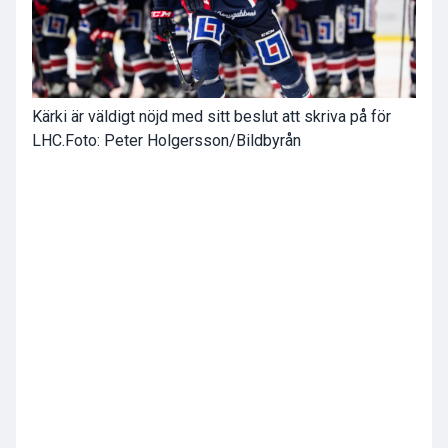
Kärki är väldigt nöjd med sitt beslut att skriva på för
LHC.
Foto: Peter Holgersson/Bildbyrån