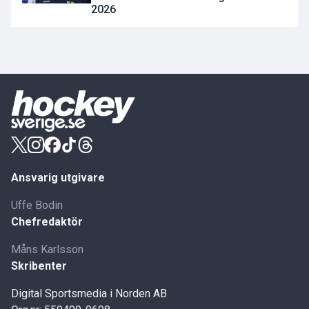
2026
Ansvarig utgivare
Uffe Bodin
Chefredaktör
Måns Karlsson
Skribenter
Digital Sportsmedia i Norden AB