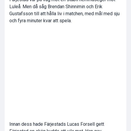
Luleå. Men då såg Brendan Shinnimin och Erik
Gustafsson till att hålla liv i matchen, med mål med sju
och fyra minuter kvar att spela.
Innan dess hade Färjestads Lucas Forsell gett