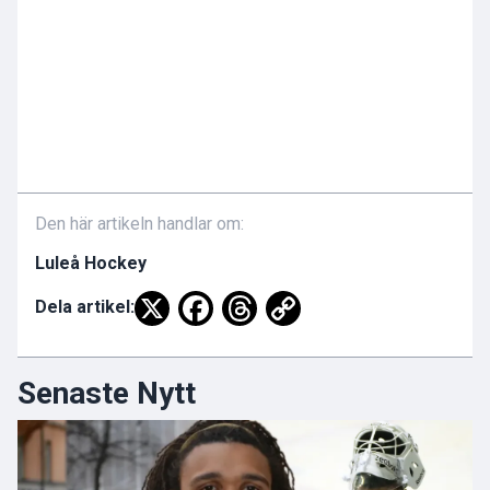
Den här artikeln handlar om:
Luleå Hockey
Dela artikel:
Senaste Nytt