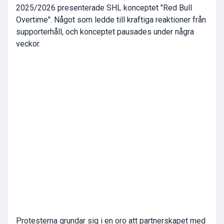
2025/2026 presenterade SHL konceptet "Red Bull
Overtime". Något som ledde till kraftiga reaktioner från
supporterhåll, och konceptet pausades under några
veckor.
Protesterna grundar sig i en oro att partnerskapet med