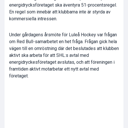
energidrycksföretaget ska äventyra 51-procentsregel.
En regel som innebär att klubbarna inte är styrda av
kommersiella intressen.
Under gårdagens årsmöte för Luleå Hockey var frågan
om Red Bull-samarbetet en het fråga. Frågan gick hela
vägen till en omröstning där det beslutades att klubben
aktivt ska arbeta för att SHL:s avtal med
energidryckesföretaget avslutas, och att föreningen i
framtiden aktivt motarbetar ett nytt avtal med
företaget.