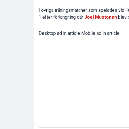
I övriga träningsmatcher som spelades vid 
1 efter förlängning där
Joel Mustonen
blev 
Desktop ad in article Mobile ad in article