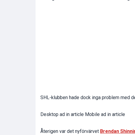
SHL-klubben hade dock inga problem med de
Desktop ad in article Mobile ad in article
Återigen var det nyförvärvet
Brendan Shinni