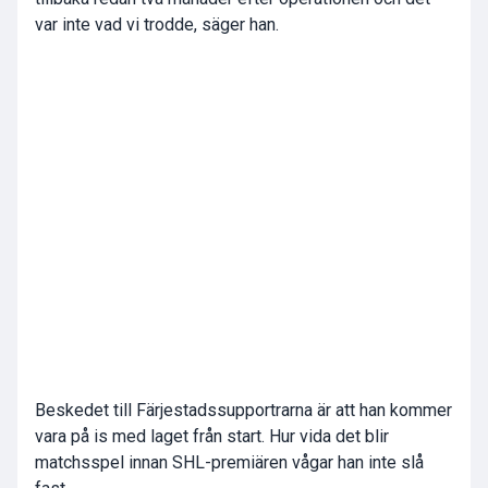
var inte vad vi trodde, säger han.
Beskedet till Färjestadssupportrarna är att han kommer
vara på is med laget från start. Hur vida det blir
matchsspel innan SHL-premiären vågar han inte slå