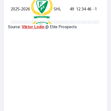
Source:
Viktor Lodin
@ Elite Prospects