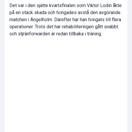
Det var i den sjätte kvartsfinalen som Viktor Lodin åkte
på en otäck skada och tvingades avstå den avgörande
matchen i Ängelholm. Därefter har han tvingats till flera
operationer. Trots det har rehabiliteringen gått snabbt
och stjränforwarden är redan tillbaka i träning.