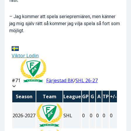
fast.
– Jag kommer att spela seriepremiären, men känner
jag mig själv rätt så kommer jag vilja spela så fort som
möjligt.