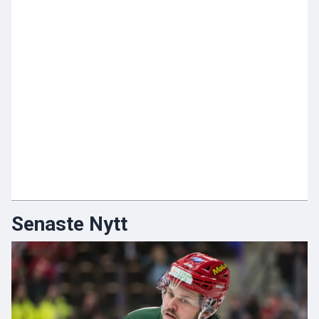
Senaste Nytt