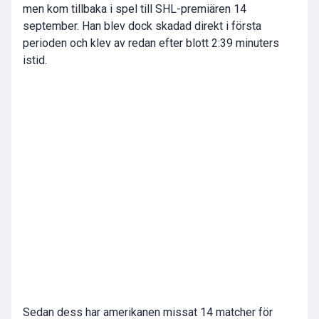
men kom tillbaka i spel till SHL-premiären 14
september. Han blev dock skadad direkt i första
perioden och klev av redan efter blott 2:39 minuters
istid.
Sedan dess har amerikanen missat 14 matcher för