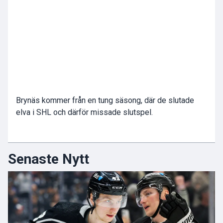
Brynäs kommer från en tung säsong, där de slutade
elva i SHL och därför missade slutspel.
Senaste Nytt