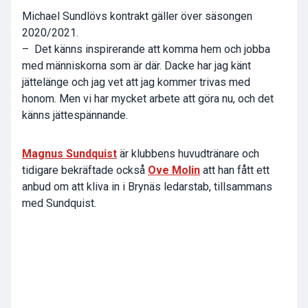
Michael Sundlövs kontrakt gäller över säsongen
2020/2021.
– Det känns inspirerande att komma hem och jobba
med människorna som är där. Dacke har jag känt
jättelänge och jag vet att jag kommer trivas med
honom. Men vi har mycket arbete att göra nu, och det
känns jättespännande.
Magnus Sundquist
är klubbens huvudtränare och
tidigare bekräftade också
Ove Molin
att han fått ett
anbud om att kliva in i Brynäs ledarstab, tillsammans
med Sundquist.