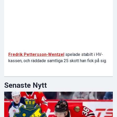
Fredrik Pettersson-Wentzel
spelade stabilt i HV-
kassen, och räddade samtliga 25 skott han fick på sig.
Senaste Nytt