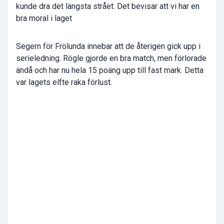
kunde dra det längsta strået. Det bevisar att vi har en
bra moral i laget
Segern för Frölunda innebar att de återigen gick upp i
serieledning. Rögle gjorde en bra match, men förlorade
ändå och har nu hela 15 poäng upp till fast mark. Detta
var lagets elfte raka förlust.