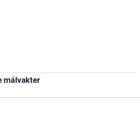
e målvakter