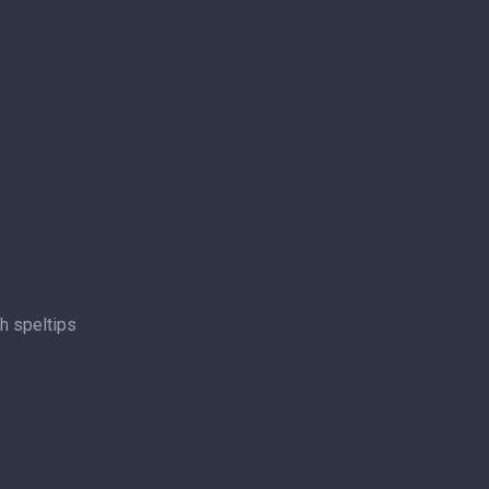
ch speltips