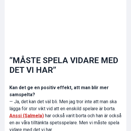
”MÅSTE SPELA VIDARE MED
DET VI HAR”
Kan det ge en positiv effekt, att man blir mer
samspelta?
— Ja, det kan det väl bli. Men jag tror inte att man ska
lägga för stor vikt vid att en enskild spelare är borta.
Anssi (Salmela)
har också varit borta och han är också
en av våra tilltänkta spetsspelare. Men vi måste spela
vidare med det vi har.