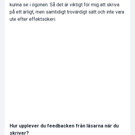
kunna se i ögonen. Så det är viktigt för mig att skriva
på ett ärligt, men samtidigt trovärdigt sätt och inte vara
ute efter effektsökeri.
Hur upplever du feedbacken från läsarna när du
skriver?