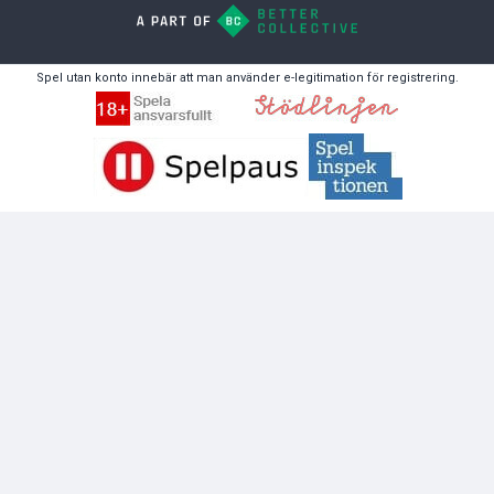
Spel utan konto innebär att man använder e-legitimation för registrering.