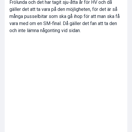
Frölunda och det har tagit sju-åtta år för HV och då
gäller det att ta vara på den möjligheten, för det är så
många pusselbitar som ska gå ihop för att man ska få
vara med om en SM-final. Då gäller det fan att ta den
och inte lämna någonting vid sidan.