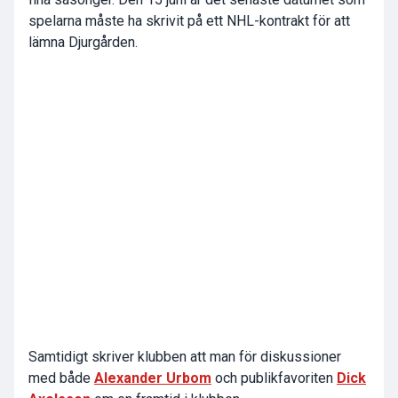
spelarna måste ha skrivit på ett NHL-kontrakt för att
lämna Djurgården.
Samtidigt skriver klubben att man för diskussioner
med både
Alexander Urbom
och publikfavoriten
Dick