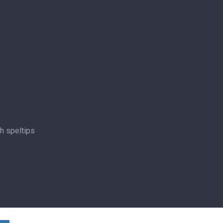
ch speltips