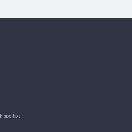
ch speltips