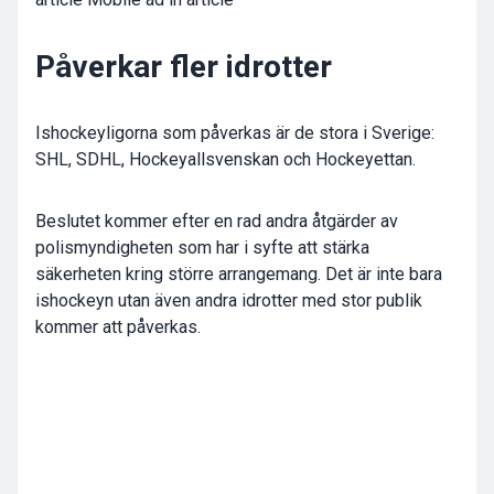
Påverkar fler idrotter
Ishockeyligorna som påverkas är de stora i Sverige:
SHL, SDHL, Hockeyallsvenskan och Hockeyettan.
Beslutet kommer efter en rad andra åtgärder av
polismyndigheten som har i syfte att stärka
säkerheten kring större arrangemang. Det är inte bara
ishockeyn utan även andra idrotter med stor publik
kommer att påverkas.