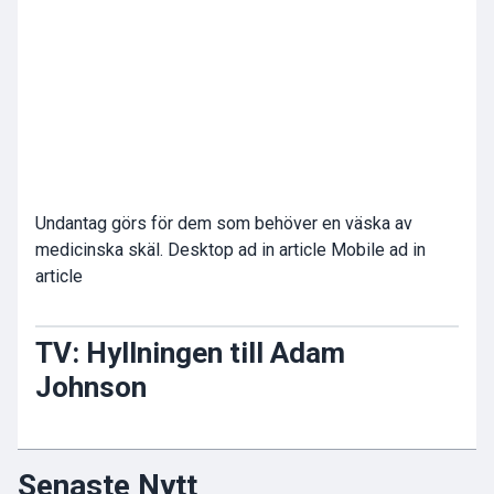
Undantag görs för dem som behöver en väska av
medicinska skäl. Desktop ad in article Mobile ad in
article
TV: Hyllningen till Adam
Johnson
Senaste Nytt