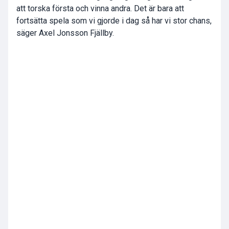
att torska första och vinna andra. Det är bara att
fortsätta spela som vi gjorde i dag så har vi stor chans,
säger Axel Jonsson Fjällby.