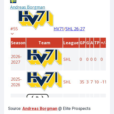
Source:
Andreas Borgman
@ Elite Prospects