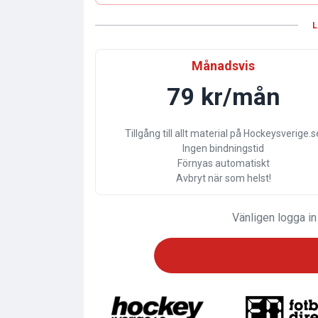
L
Månadsvis
79 kr/mån
Tillgång till allt material på Hockeysverige.s
Ingen bindningstid
Förnyas automatiskt
Avbryt när som helst!
Vänligen logga in