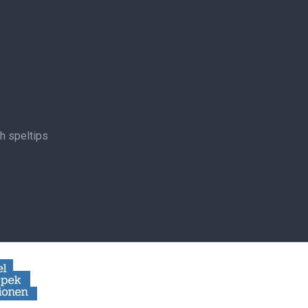
ch speltips