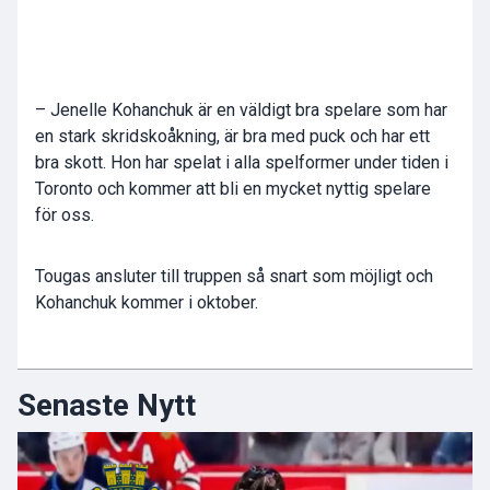
– Jenelle Kohanchuk är en väldigt bra spelare som har
en stark skridskoåkning, är bra med puck och har ett
bra skott. Hon har spelat i alla spelformer under tiden i
Toronto och kommer att bli en mycket nyttig spelare
för oss.
Tougas ansluter till truppen så snart som möjligt och
Kohanchuk kommer i oktober.
Senaste Nytt