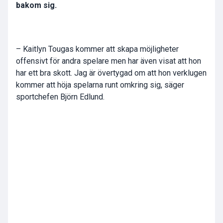
bakom sig.
– Kaitlyn Tougas kommer att skapa möjligheter
offensivt för andra spelare men har även visat att hon
har ett bra skott. Jag är övertygad om att hon verklugen
kommer att höja spelarna runt omkring sig, säger
sportchefen Björn Edlund.