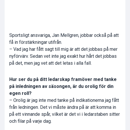
Sportsligt ansvariga, Jan Mellgren, jobbar också på att
få in förstärkningar utifrån.
– Vad jag har fått sagt till mig är att det jobbas på mer
nyförvärv. Sedan vet inte jag exakt hur hårt det jobbas
på det, men jag vet att det letas i alla fall.
Hur ser du på ditt ledarskap framöver med tanke
på inledningen av säsongen, är du orolig för din
egen roll?
– Orolig är jag inte med tanke på indikationerna jag fått
från ledningen. Det vi måste ändra på är att komma in
på ett vinnande spår, vilket är det vi i ledarstaben sitter
och filar på varje dag.