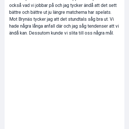
också vad vi jobbar på och jag tycker ändå att det sett
bättre och bättre ut ju längre matcherna har spelats.
Mot Brynäs tycker jag att det stundtals såg bra ut. Vi
hade några långa anfall där och jag såg tendenser att vi
ändå kan. Dessutom kunde vi slita till oss några mål.