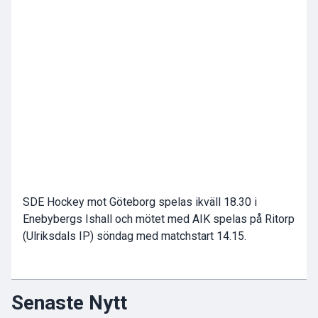
SDE Hockey mot Göteborg spelas ikväll 18.30 i
Enebybergs Ishall och mötet med AIK spelas på Ritorp
(Ulriksdals IP) söndag med matchstart 14.15.
Senaste Nytt