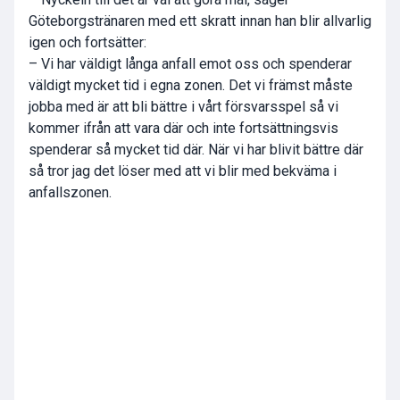
Göteborgstränaren med ett skratt innan han blir allvarlig
igen och fortsätter:
– Vi har väldigt långa anfall emot oss och spenderar
väldigt mycket tid i egna zonen. Det vi främst måste
jobba med är att bli bättre i vårt försvarsspel så vi
kommer ifrån att vara där och inte fortsättningsvis
spenderar så mycket tid där. När vi har blivit bättre där
så tror jag det löser med att vi blir med bekväma i
anfallszonen.