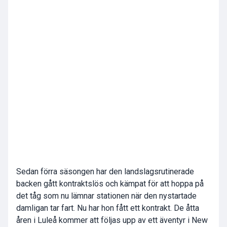
Sedan förra säsongen har den landslagsrutinerade
backen gått kontraktslös och kämpat för att hoppa på
det tåg som nu lämnar stationen när den nystartade
damligan tar fart. Nu har hon fått ett kontrakt. De åtta
åren i Luleå kommer att följas upp av ett äventyr i New