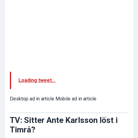
Loading tweet...
Desktop ad in article Mobile ad in article
TV: Sitter Ante Karlsson löst i
Timrå?