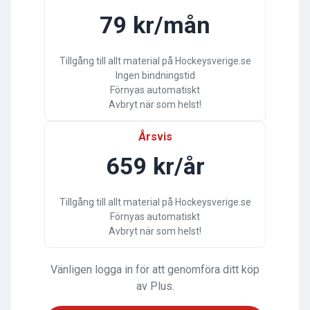
79 kr/mån
Tillgång till allt material på Hockeysverige.se
Ingen bindningstid
Förnyas automatiskt
Avbryt när som helst!
Årsvis
659 kr/år
Tillgång till allt material på Hockeysverige.se
Förnyas automatiskt
Avbryt när som helst!
Vänligen logga in för att genomföra ditt köp
av Plus.