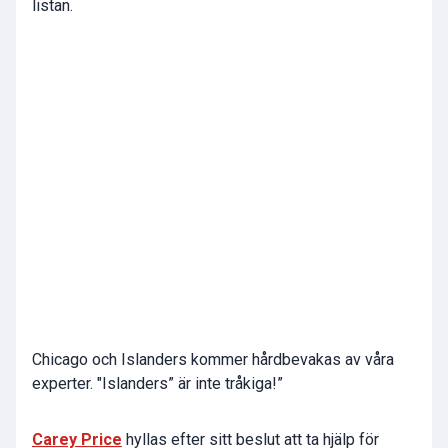
listan.
Chicago och Islanders kommer hårdbevakas av våra
experter. "Islanders” är inte tråkiga!”
Carey Price
hyllas efter sitt beslut att ta hjälp för