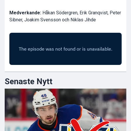
Medverkande:
Håkan Södergren, Erik Granqvist, Peter
Sibner, Joakim Svensson och Niklas Jihde
Senaste Nytt