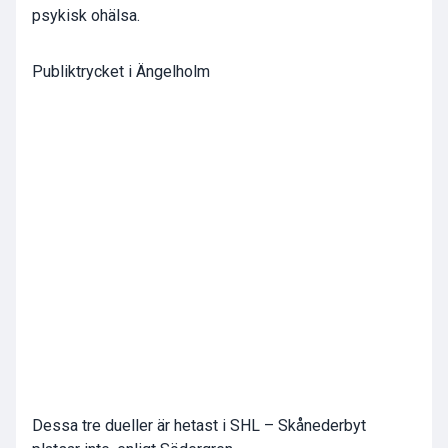
psykisk ohälsa.
Publiktrycket i Ängelholm
Dessa tre dueller är hetast i SHL – Skånederbyt