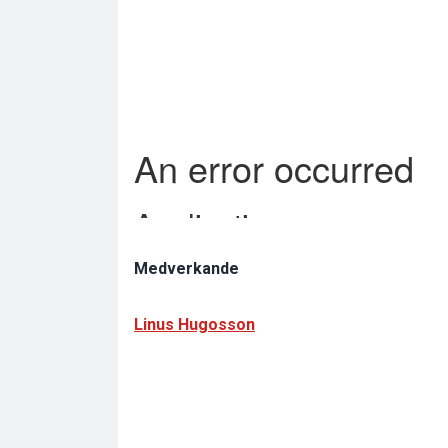
Medverkande
Linus Hugosson