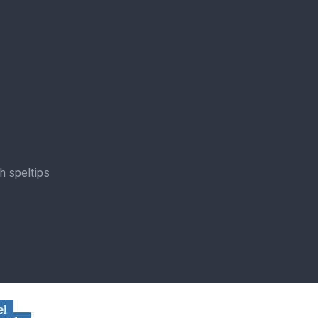
ch speltips