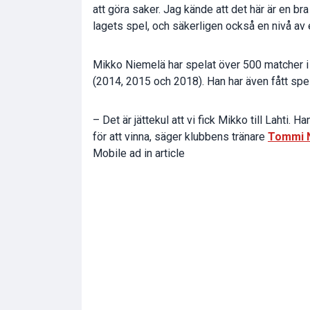
att göra saker. Jag kände att det här är en bra
lagets spel, och säkerligen också en nivå av 
Mikko Niemelä
har spelat över 500 matcher i
(2014, 2015 och 2018). Han har även fått spe
– Det är jättekul att vi fick Mikko till Lahti.
för att vinna, säger klubbens tränare
Tommi 
Mobile ad in article