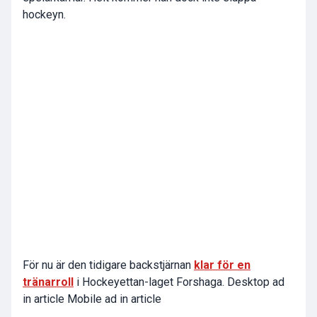
hockeyn.
För nu är den tidigare backstjärnan
klar för en
tränarroll
i Hockeyettan-laget Forshaga. Desktop ad
in article Mobile ad in article