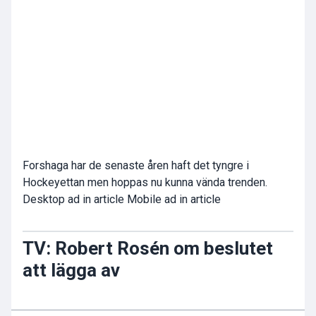
Forshaga har de senaste åren haft det tyngre i
Hockeyettan men hoppas nu kunna vända trenden.
Desktop ad in article Mobile ad in article
TV: Robert Rosén om beslutet
att lägga av