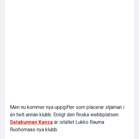
Men nu kommer nya uppgifter som placerar stjärnan i
en helt annan klubb. Enligt den finska webbplatsen
Satakunnan Kansa
är istället Lukko Rauma
Ruohomaas nya klubb.